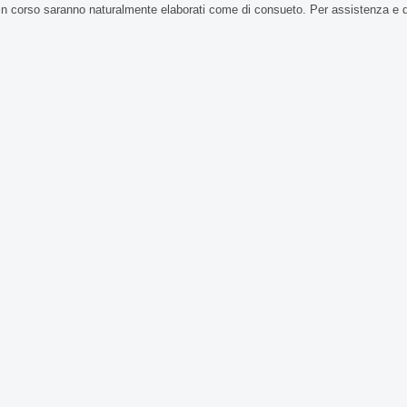
in corso saranno naturalmente elaborati come di consueto. Per assistenza e 