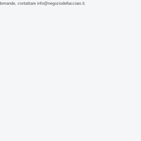
domande, contattare info@negoziodellacciaio.it.