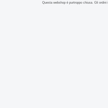
Questa webshop è purtroppo chiusa. Gli ordini 