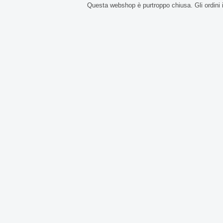
Questa webshop è purtroppo chiusa. Gli ordini 