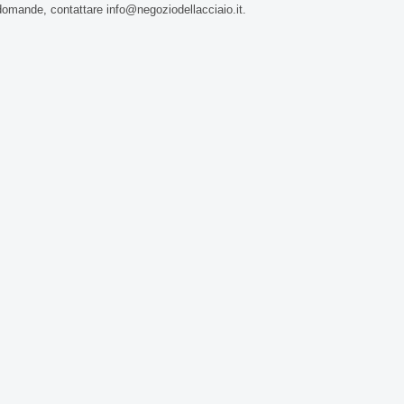
domande, contattare info@negoziodellacciaio.it.