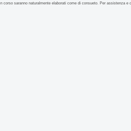
in corso saranno naturalmente elaborati come di consueto. Per assistenza e 